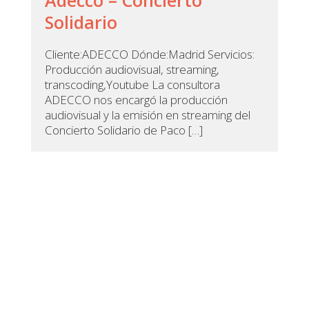
Adecco – Concierto
Solidario
Cliente:ADECCO Dónde:Madrid Servicios:
Producción audiovisual, streaming,
transcoding,Youtube La consultora
ADECCO nos encargó la producción
audiovisual y la emisión en streaming del
Concierto Solidario de Paco […]