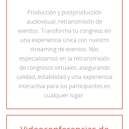
Producción y postproducción
audiovisual, retransmisión de
eventos. Transforma tu congreso en
una experiencia única con nuestro
streaming de eventos. Nos
especializamos en la retransmisión
de congresos virtuales, asegurando
calidad, estabilidad y una experiencia
interactiva para los participantes en
cualquier lugar.