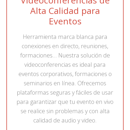
Videoconferencias de
Alta Calidad para
Eventos
Herramienta marca blanca para
conexiones en directo, reuniones,
formaciones... Nuestra solución de
videoconferencias es ideal para
eventos corporativos, formaciones o
seminarios en línea. Ofrecemos
plataformas seguras y fáciles de usar
para garantizar que tu evento en vivo
se realice sin problemas y con alta
calidad de audio y video.