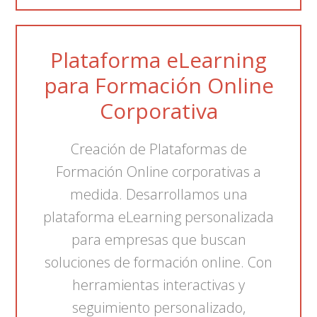
Plataforma eLearning
para Formación Online
Corporativa
Creación de Plataformas de
Formación Online corporativas a
medida. Desarrollamos una
plataforma eLearning personalizada
para empresas que buscan
soluciones de formación online. Con
herramientas interactivas y
seguimiento personalizado,