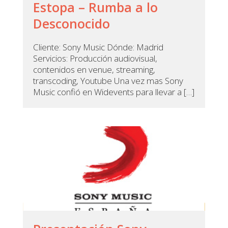
Estopa – Rumba a lo
Desconocido
Cliente: Sony Music Dónde: Madrid
Servicios: Producción audiovisual,
contenidos en venue, streaming,
transcoding, Youtube Una vez mas Sony
Music confió en Widevents para llevar a […]