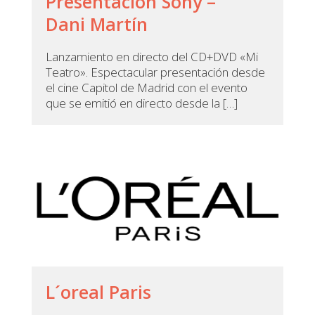
Presentación Sony –
Dani Martín
Lanzamiento en directo del CD+DVD «Mi
Teatro». Espectacular presentación desde
el cine Capitol de Madrid con el evento
que se emitió en directo desde la […]
L´oreal Paris