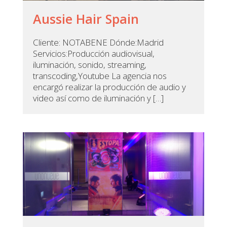
Aussie Hair Spain
Cliente: NOTABENE Dónde:Madrid
Servicios:Producción audiovisual,
iluminación, sonido, streaming,
transcoding,Youtube La agencia nos
encargó realizar la producción de audio y
video así como de iluminación y […]