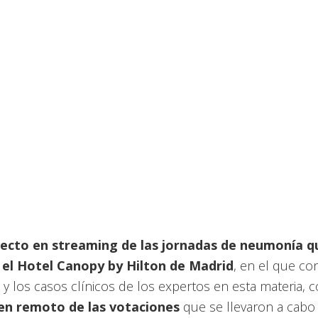
recto en streaming de las jornadas de neumonía q
 el Hotel Canopy by Hilton de Madrid
, en el que con
y los casos clínicos de los expertos en esta materia, c
 en remoto de las votaciones
que se llevaron a cabo 